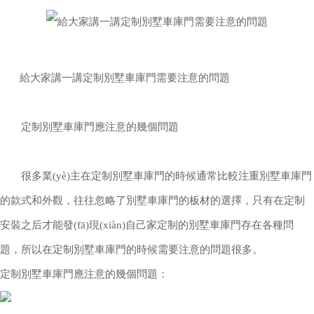
給大家講一講定制別墅車庫門需要注意的問題
定制別墅車庫門應注意的幾個問題
很多業(yè)主在定制別墅車庫門的時候通常比較注重別墅車庫門
的款式和外觀，往往忽略了別墅車庫門的板材的選擇，只有在定制
安裝之后才能發(fā)現(xiàn)自己家定制的別墅車庫門存在各種問
題，所以在定制別墅車庫門的時候需要注意的問題很多。
定制別墅車庫門應注意的幾個問題：